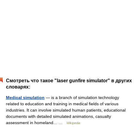
Смотреть что такое "laser gunfire simulator" в других
словарях:
Medical simulation
— is a branch of simulation technology
related to education and training in medical fields of various
industries. It can involve simulated human patients, educational
documents with detailed simulated animations, casualty
assessment in homeland… …
Wikipedia